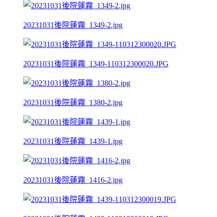
20231031後院蓮霧_1349-2.jpg
20231031後院蓮霧_1349-110312300020.JPG
20231031後院蓮霧_1380-2.jpg
20231031後院蓮霧_1439-1.jpg
20231031後院蓮霧_1416-2.jpg