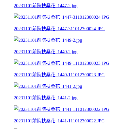
20231101前院扶桑花_1447-2.jpg
20231101前院扶桑花_1447-311012300024.JPG
20231101前院扶桑花_1449-2.jpg
20231101前院扶桑花_1449-111012300023.JPG
20231101前院扶桑花_1441-2.jpg
20231101前院扶桑花_1441-111012300022.JPG