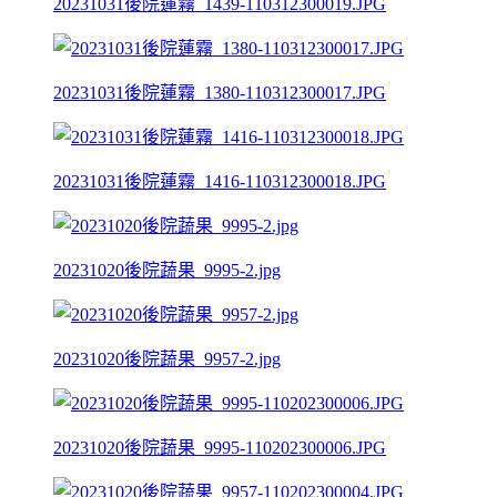
20231031後院蓮霧_1439-110312300019.JPG
20231031後院蓮霧_1380-110312300017.JPG
20231031後院蓮霧_1416-110312300018.JPG
20231020後院蔬果_9995-2.jpg
20231020後院蔬果_9957-2.jpg
20231020後院蔬果_9995-110202300006.JPG