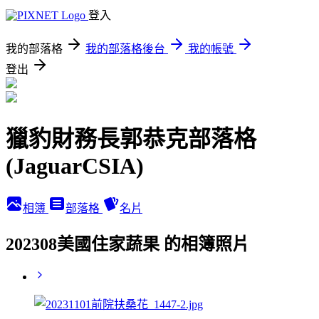
登入
我的部落格
我的部落格後台
我的帳號
登出
獵豹財務長郭恭克部落格
(JaguarCSIA)
相簿
部落格
名片
202308美國住家蔬果 的相簿照片