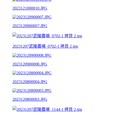
2023121000010.JPG
2023120900007.JPG
20231207武陵農場_0702-1 拷貝 2.jpg
2023120900008.JPG
2023120800004.JPG
2023120800003.JPG