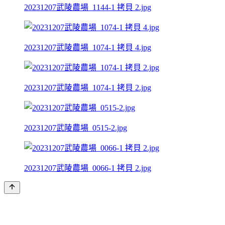
20231207武陵農場_1144-1 拷貝 2.jpg
20231207武陵農場_1074-1 拷貝 4.jpg
20231207武陵農場_1074-1 拷貝 2.jpg
20231207武陵農場_0515-2.jpg
20231207武陵農場_0066-1 拷貝 2.jpg