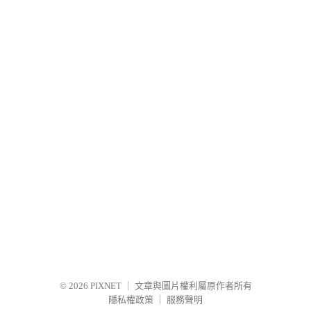
© 2026
PIXNET
｜
文章與圖片權利屬原作者所有
隱私權政策
｜
服務聲明