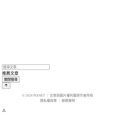
推薦文章
關閉搜尋
© 2026
PIXNET
｜
文章與圖片權利屬原作者所有
隱私權政策
｜
服務聲明
⚠️