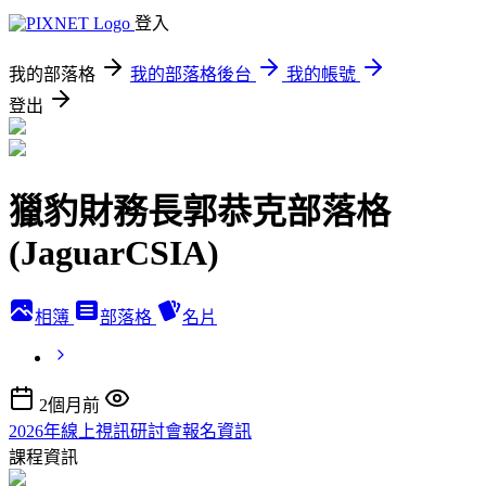
登入
我的部落格
我的部落格後台
我的帳號
登出
獵豹財務長郭恭克部落格
(JaguarCSIA)
相簿
部落格
名片
2個月前
2026年線上視訊研討會報名資訊
課程資訊