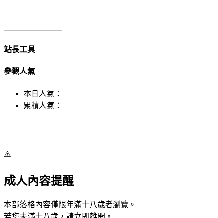
站長工具
參觀人氣
本日人氣：
累積人氣：
⚠️
成人內容提醒
本部落格內容僅限年滿十八歲者瀏覽。
若您未滿十八歲，請立即離開。