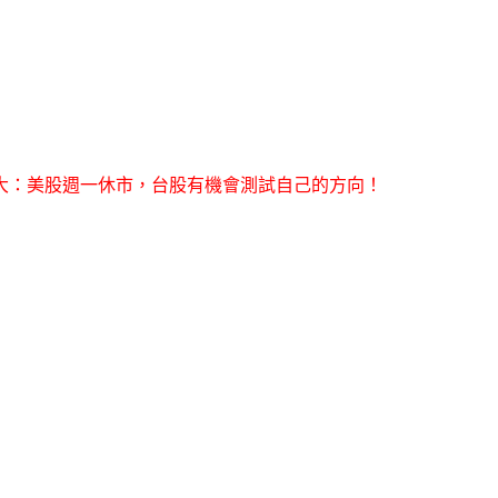
大：美股週一休市，台股有機會測試自己的方向！