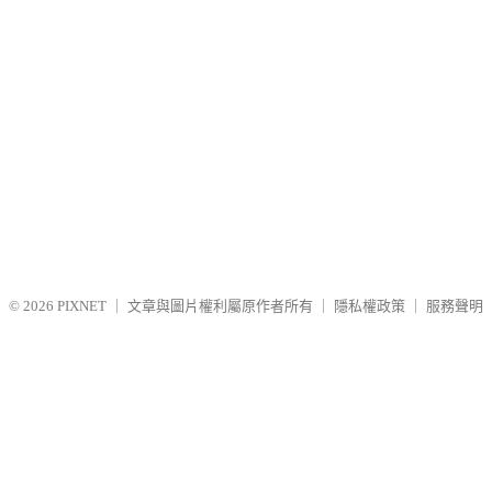
© 2026
PIXNET
｜
文章與圖片權利屬原作者所有
｜
隱私權政策
｜
服務聲明