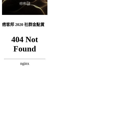
痞客邦 2020 社群金點賞