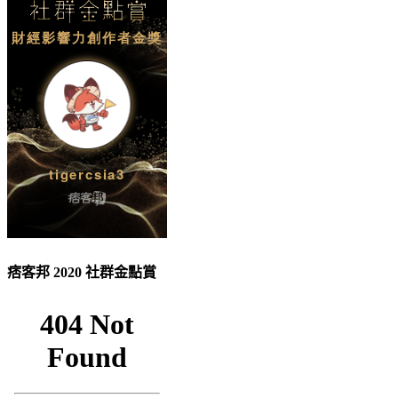
痞客邦 2020 社群金點賞