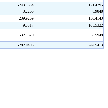
-243.1534
121.4295
3.2265
8.9848
-239.9269
130.4143
-9.3317
105.5322
-32.7820
8.5948
-282.0405
244.5413