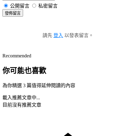
公開留言
私密留言
發佈留言
請先
登入
以發表留言。
Recommended
你可能也喜歡
為你精選 3 篇值得延伸閱讀的內容
載入推薦文章中...
目前沒有推薦文章