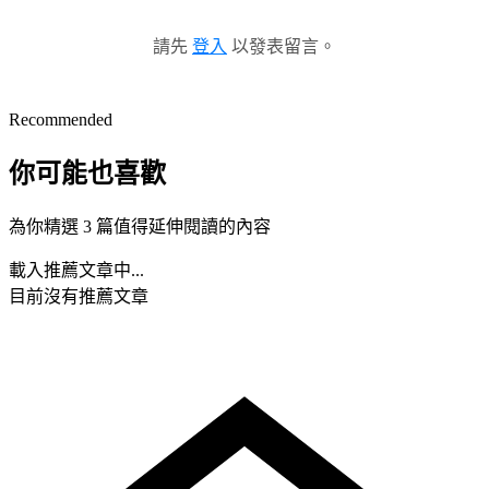
請先
登入
以發表留言。
Recommended
你可能也喜歡
為你精選 3 篇值得延伸閱讀的內容
載入推薦文章中...
目前沒有推薦文章