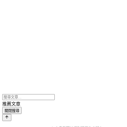
推薦文章
關閉搜尋