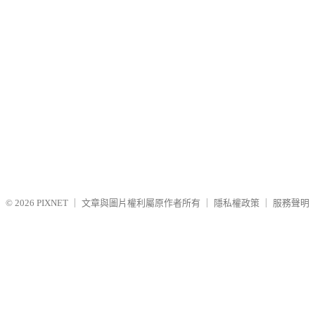
© 2026
PIXNET
｜
文章與圖片權利屬原作者所有
｜
隱私權政策
｜
服務聲明