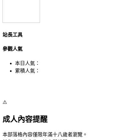
站長工具
參觀人氣
本日人氣：
累積人氣：
⚠️
成人內容提醒
本部落格內容僅限年滿十八歲者瀏覽。