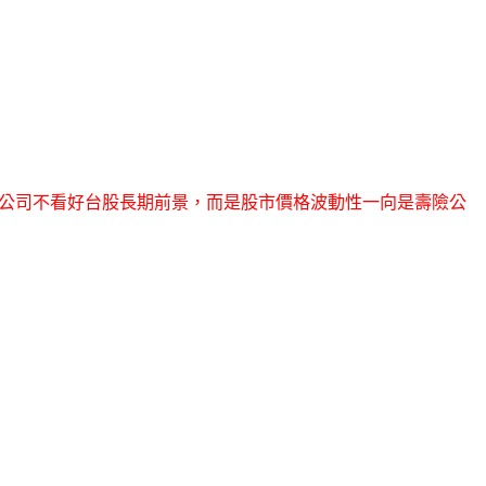
壽險公司不看好台股長期前景，而是股市價格波動性一向是壽險公