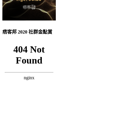
痞客邦 2020 社群金點賞