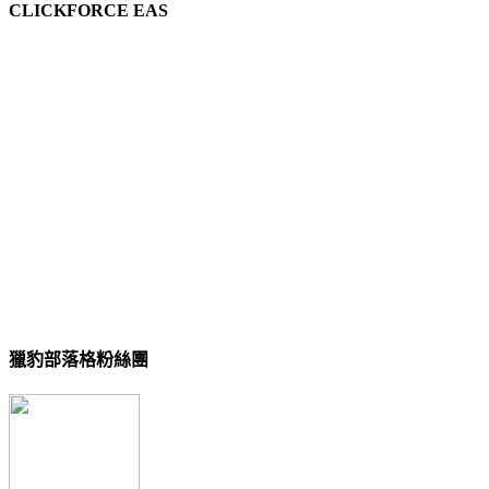
CLICKFORCE EAS
獵豹部落格粉絲團