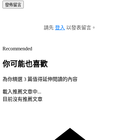
發佈留言
請先
登入
以發表留言。
Recommended
你可能也喜歡
為你精選 3 篇值得延伸閱讀的內容
載入推薦文章中...
目前沒有推薦文章