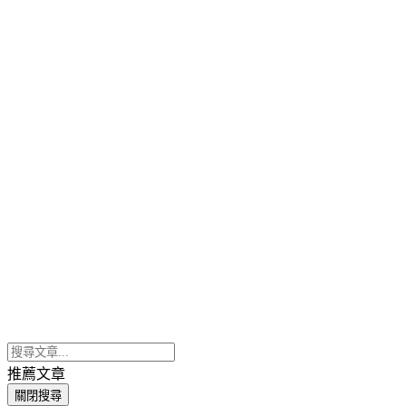
推薦文章
關閉搜尋