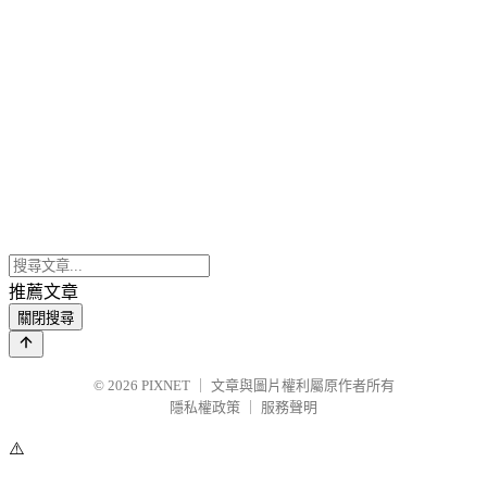
推薦文章
關閉搜尋
© 2026
PIXNET
｜
文章與圖片權利屬原作者所有
隱私權政策
｜
服務聲明
⚠️