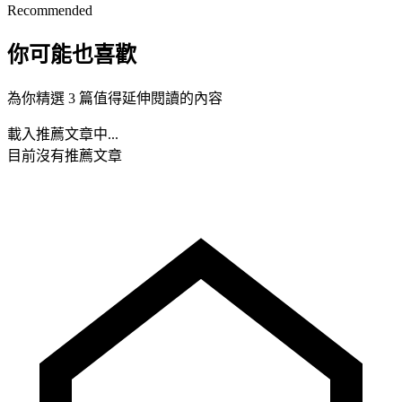
Recommended
你可能也喜歡
為你精選 3 篇值得延伸閱讀的內容
載入推薦文章中...
目前沒有推薦文章