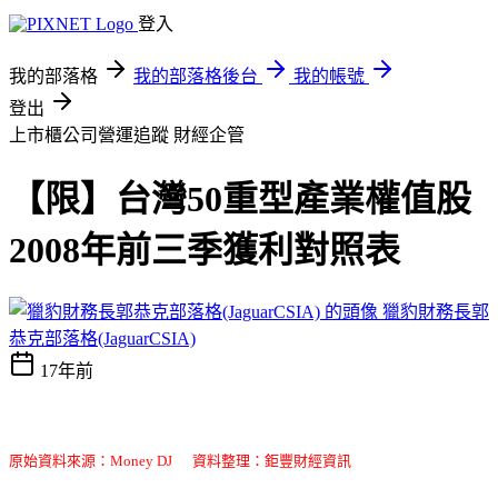
登入
我的部落格
我的部落格後台
我的帳號
登出
上市櫃公司營運追蹤
財經企管
【限】台灣50重型產業權值股
2008年前三季獲利對照表
獵豹財務長郭
恭克部落格(JaguarCSIA)
17年前
原始資料來源：Money DJ 資料整理：鉅豐財經資訊