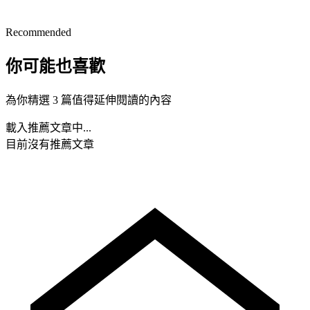
Recommended
你可能也喜歡
為你精選 3 篇值得延伸閱讀的內容
載入推薦文章中...
目前沒有推薦文章