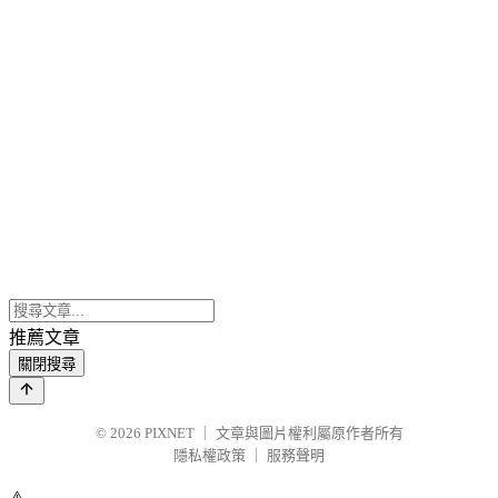
推薦文章
關閉搜尋
© 2026
PIXNET
｜
文章與圖片權利屬原作者所有
隱私權政策
｜
服務聲明
⚠️