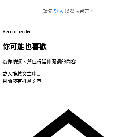
請先
登入
以發表留言。
Recommended
你可能也喜歡
為你精選 3 篇值得延伸閱讀的內容
載入推薦文章中...
目前沒有推薦文章