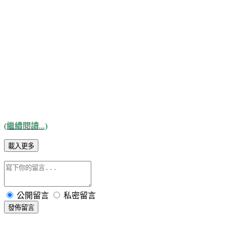
(繼續閱讀...)
載入更多
公開留言
私密留言
發佈留言