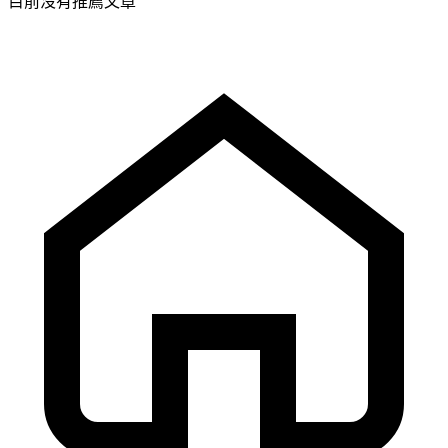
目前沒有推薦文章