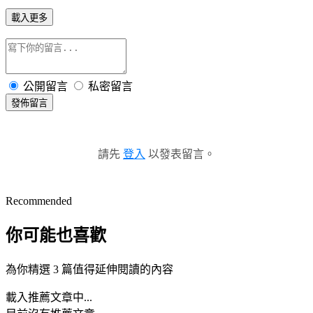
載入更多
公開留言
私密留言
發佈留言
請先
登入
以發表留言。
Recommended
你可能也喜歡
為你精選 3 篇值得延伸閱讀的內容
載入推薦文章中...