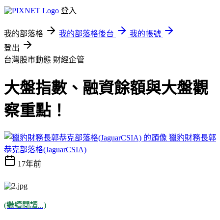
登入
我的部落格
我的部落格後台
我的帳號
登出
台灣股市動態
財經企管
大盤指數、融資餘額與大盤觀
察重點！
獵豹財務長郭
恭克部落格(JaguarCSIA)
17年前
(繼續閱讀...)