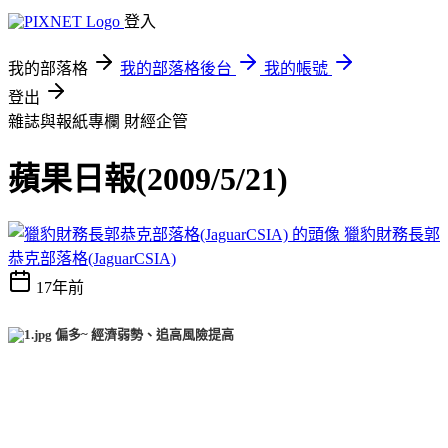
登入
我的部落格
我的部落格後台
我的帳號
登出
雜誌與報紙專欄
財經企管
蘋果日報(2009/5/21)
獵豹財務長郭
恭克部落格(JaguarCSIA)
17年前
偏多~ 經濟弱勢、追高風險提高