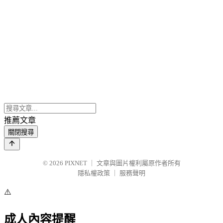
推薦文章
關閉搜尋
© 2026
PIXNET
｜
文章與圖片權利屬原作者所有
隱私權政策
｜
服務聲明
⚠️
成人內容提醒