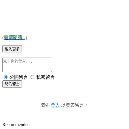
(繼續閱讀...)
載入更多
公開留言
私密留言
發佈留言
請先
登入
以發表留言。
Recommended