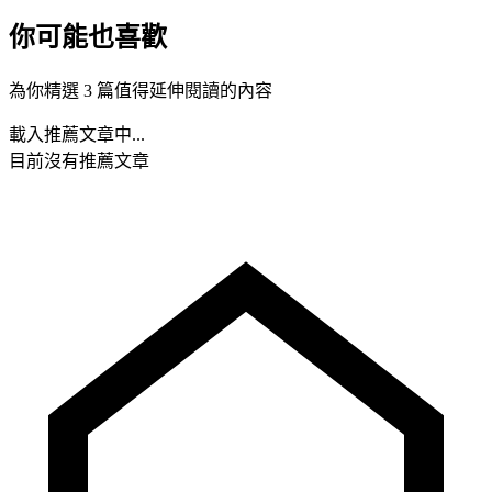
你可能也喜歡
為你精選 3 篇值得延伸閱讀的內容
載入推薦文章中...
目前沒有推薦文章