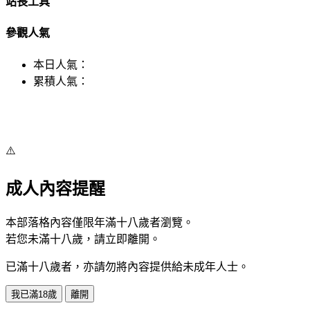
站長工具
參觀人氣
本日人氣：
累積人氣：
⚠️
成人內容提醒
本部落格內容僅限年滿十八歲者瀏覽。
若您未滿十八歲，請立即離開。
已滿十八歲者，亦請勿將內容提供給未成年人士。
我已滿18歲
離開