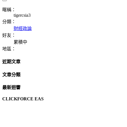
暱稱：
tigercsia3
分類：
財經政論
好友：
累積中
地區：
近期文章
文章分類
最新迴響
CLICKFORCE EAS