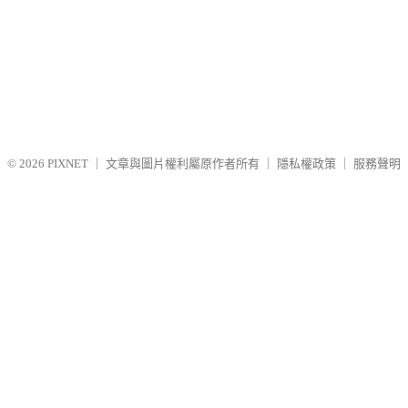
© 2026
PIXNET
｜
文章與圖片權利屬原作者所有
｜
隱私權政策
｜
服務聲明