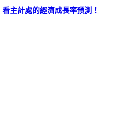
！看主計處的經濟成長率預測！