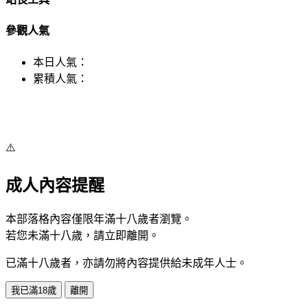
參觀人氣
本日人氣：
累積人氣：
⚠️
成人內容提醒
本部落格內容僅限年滿十八歲者瀏覽。
若您未滿十八歲，請立即離開。
已滿十八歲者，亦請勿將內容提供給未成年人士。
我已滿18歲
離開