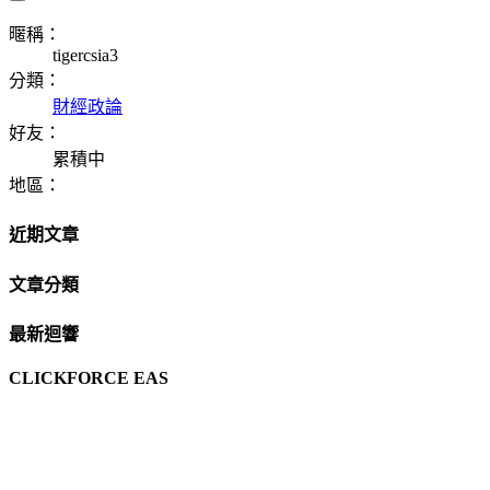
暱稱：
tigercsia3
分類：
財經政論
好友：
累積中
地區：
近期文章
文章分類
最新迴響
CLICKFORCE EAS