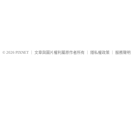
© 2026
PIXNET
｜
文章與圖片權利屬原作者所有
｜
隱私權政策
｜
服務聲明