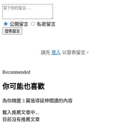
公開留言
私密留言
發佈留言
請先
登入
以發表留言。
Recommended
你可能也喜歡
為你精選 3 篇值得延伸閱讀的內容
載入推薦文章中...
目前沒有推薦文章