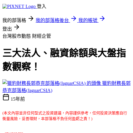
登入
我的部落格
我的部落格後台
我的帳號
登出
台灣股市動態
財經企管
三大法人、融資餘額與大盤指
數觀察！
獵豹財務長郭
恭克部落格(JaguarCSIA)
15年前
(本文內容並非任何型式之投資建議，內容謹供參考，任何投資決策應自行
衡量風險，妥善理財，本部落格不負任何盈虧之責！)