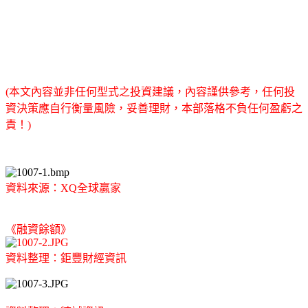
(本文內容並非任何型式之投資建議，內容謹供參考，任何投
資決策應自行衡量風險，妥善理財，本部落格不負任何盈虧之
責！)
資料來源：XQ全球贏家
《融資餘額》
資料整理：鉅豐財經資訊