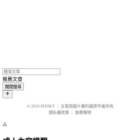
推薦文章
關閉搜尋
© 2026
PIXNET
｜
文章與圖片權利屬原作者所有
隱私權政策
｜
服務聲明
⚠️