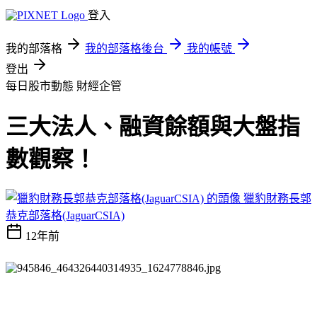
登入
我的部落格
我的部落格後台
我的帳號
登出
每日股市動態
財經企管
三大法人、融資餘額與大盤指
數觀察！
獵豹財務長郭
恭克部落格(JaguarCSIA)
12年前