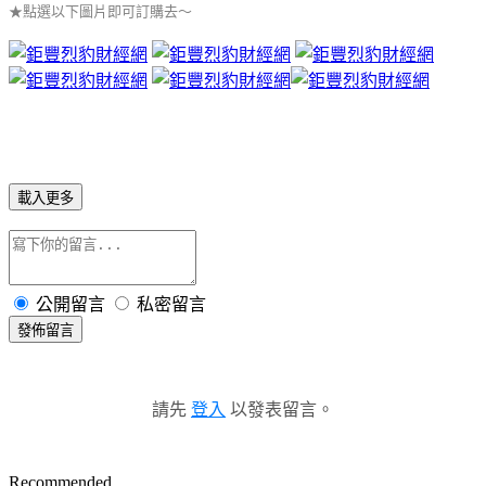
★點選以下圖片即可訂購去～
載入更多
公開留言
私密留言
發佈留言
請先
登入
以發表留言。
Recommended