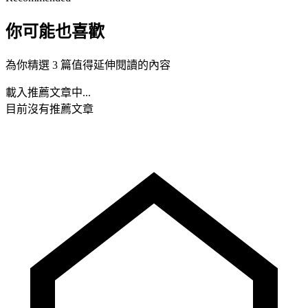
你可能也喜歡
為你精選 3 篇值得延伸閱讀的內容
載入推薦文章中...
目前沒有推薦文章