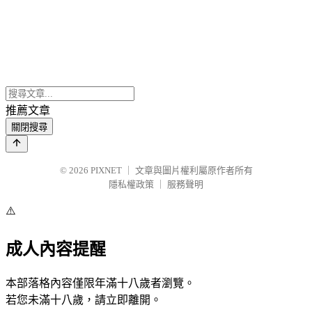
推薦文章
關閉搜尋
© 2026
PIXNET
｜
文章與圖片權利屬原作者所有
隱私權政策
｜
服務聲明
⚠️
成人內容提醒
本部落格內容僅限年滿十八歲者瀏覽。
若您未滿十八歲，請立即離開。