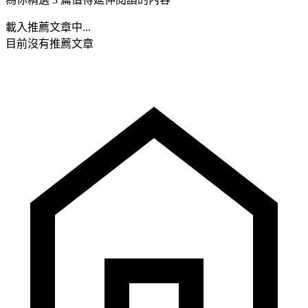
載入推薦文章中...
目前沒有推薦文章