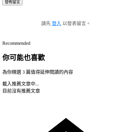
發佈留言
請先
登入
以發表留言。
Recommended
你可能也喜歡
為你精選 3 篇值得延伸閱讀的內容
載入推薦文章中...
目前沒有推薦文章