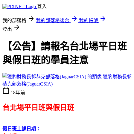
登入
我的部落格
我的部落格後台
我的帳號
登出
【公告】請報名台北場平日班
與假日班的學員注意
獵豹財務長郭
恭克部落格(JaguarCSIA)
18年前
台北場平日班與假日班
假日班上課日期：