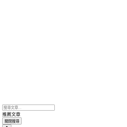
推薦文章
關閉搜尋