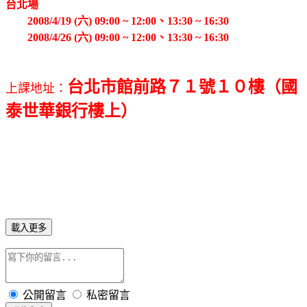
台北場
2008/4/19 (六) 09:00 ~ 12:00、13:30 ~ 16:30
2008/4/26 (六) 09:00 ~ 12:00、13:30 ~ 16:30
台北市館前路７１號１０樓（國
上課地址：
泰世華銀行樓上）
載入更多
公開留言
私密留言