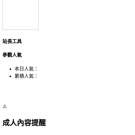
站長工具
參觀人氣
本日人氣：
累積人氣：
⚠️
成人內容提醒