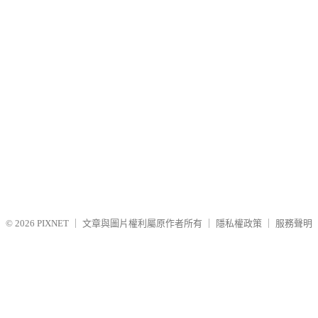
© 2026
PIXNET
｜
文章與圖片權利屬原作者所有
｜
隱私權政策
｜
服務聲明