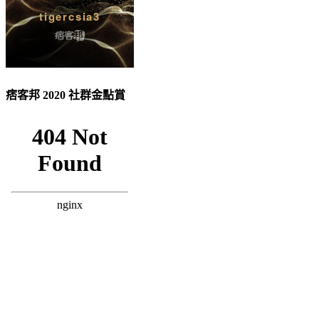
痞客邦 2020 社群金點賞