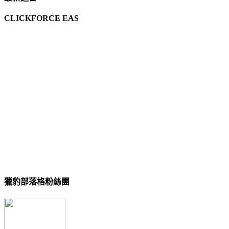
CLICKFORCE EAS
獵豹部落格粉絲團