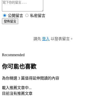
公開留言
私密留言
發佈留言
請先
登入
以發表留言。
Recommended
你可能也喜歡
為你精選 3 篇值得延伸閱讀的內容
載入推薦文章中...
目前沒有推薦文章