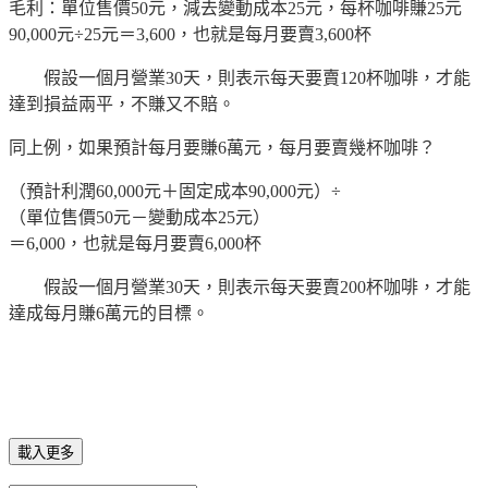
毛利：單位售價50元，減去變動成本25元，每杯咖啡賺25元
90,000元÷25元＝3,600，也就是每月要賣3,600杯
假設一個月營業30天，則表示每天要賣120杯咖啡，才能
達到損益兩平，不賺又不賠。
同上例，如果預計每月要賺6萬元，每月要賣幾杯咖啡？
（預計利潤60,000元＋固定成本90,000元）÷
（單位售價50元－變動成本25元）
＝6,000，也就是每月要賣6,000杯
假設一個月營業30天，則表示每天要賣200杯咖啡，才能
達成每月賺6萬元的目標。
載入更多