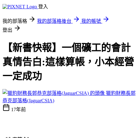
登入
我的部落格
我的部落格後台
我的帳號
登出
【新書快報】一個礦工的會計
真情告白:這樣算帳，小本經營
一定成功
獵豹財務長郭
恭克部落格(JaguarCSIA)
17年前