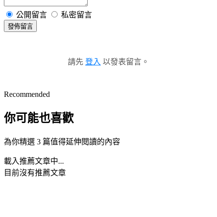
公開留言
私密留言
發佈留言
請先
登入
以發表留言。
Recommended
你可能也喜歡
為你精選 3 篇值得延伸閱讀的內容
載入推薦文章中...
目前沒有推薦文章