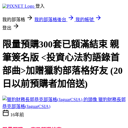
登入
我的部落格
我的部落格後台
我的帳號
登出
限量預購300套已額滿結束 親
筆簽名版 <投資心法豹語錄首
部曲>加贈獵豹部落格好友 (20
日以前預購者加倍送)
獵豹財務長郭
恭克部落格(JaguarCSIA)
16年前