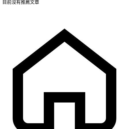
目前沒有推薦文章