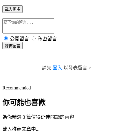
載入更多
公開留言
私密留言
發佈留言
請先
登入
以發表留言。
Recommended
你可能也喜歡
為你精選 3 篇值得延伸閱讀的內容
載入推薦文章中...