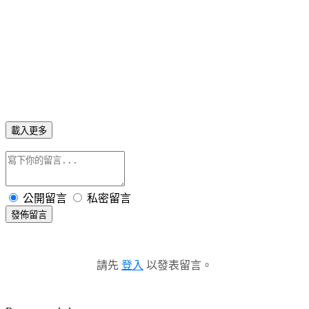
載入更多
公開留言
私密留言
發佈留言
請先
登入
以發表留言。