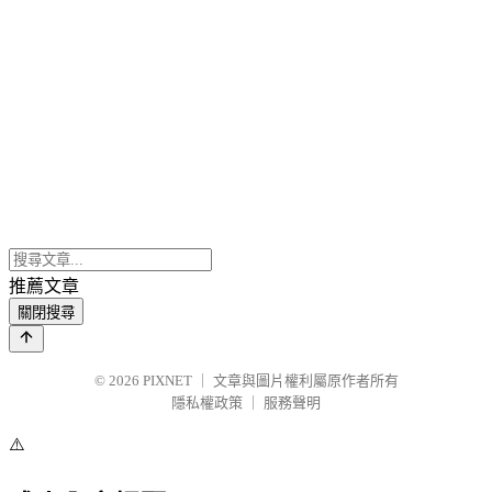
推薦文章
關閉搜尋
© 2026
PIXNET
｜
文章與圖片權利屬原作者所有
隱私權政策
｜
服務聲明
⚠️