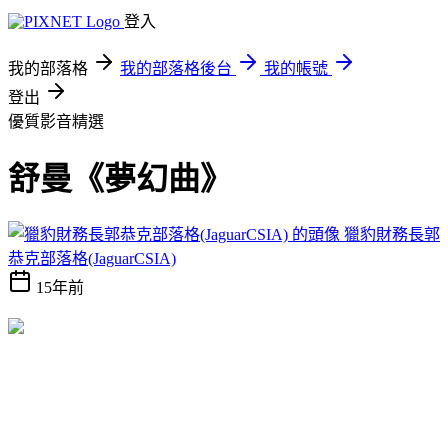
登入
我的部落格
我的部落格後台
我的帳號
登出
優質影音精選
舒曼《夢幻曲》
獵豹財務長郭
恭克部落格(JaguarCSIA)
15年前