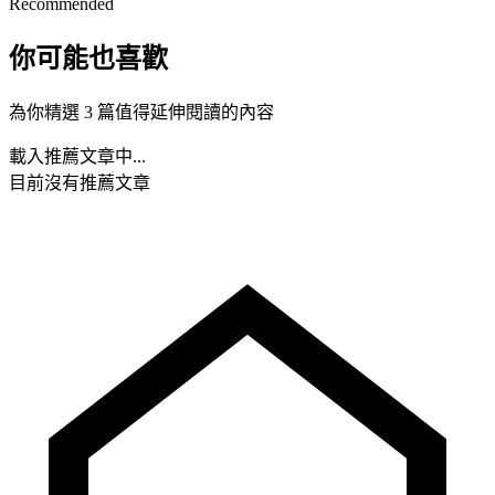
Recommended
你可能也喜歡
為你精選 3 篇值得延伸閱讀的內容
載入推薦文章中...
目前沒有推薦文章