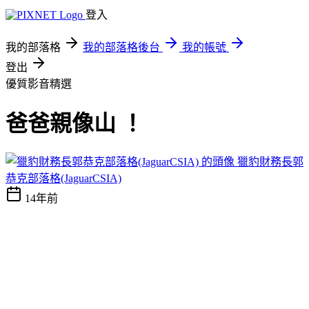
登入
我的部落格
我的部落格後台
我的帳號
登出
優質影音精選
爸爸親像山 ！
獵豹財務長郭
恭克部落格(JaguarCSIA)
14年前