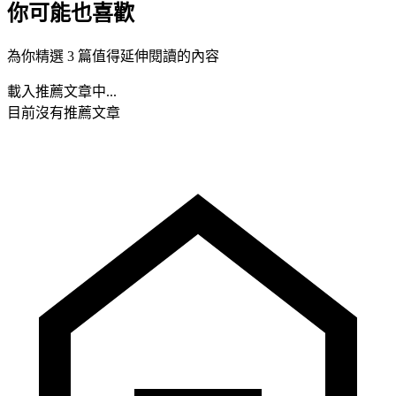
你可能也喜歡
為你精選 3 篇值得延伸閱讀的內容
載入推薦文章中...
目前沒有推薦文章