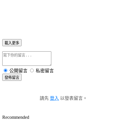
載入更多
公開留言
私密留言
發佈留言
請先
登入
以發表留言。
Recommended