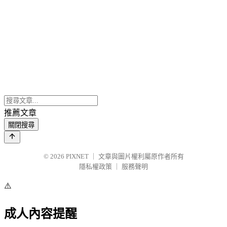
推薦文章
關閉搜尋
© 2026
PIXNET
｜
文章與圖片權利屬原作者所有
隱私權政策
｜
服務聲明
⚠️
成人內容提醒