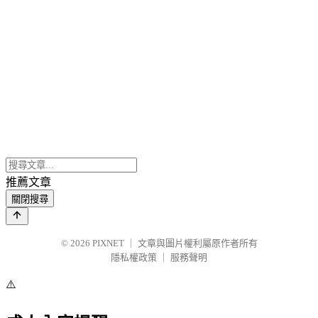
推薦文章
關閉搜尋
© 2026
PIXNET
｜
文章與圖片權利屬原作者所有
隱私權政策
｜
服務聲明
⚠️