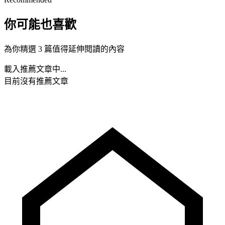
你可能也喜歡
為你精選 3 篇值得延伸閱讀的內容
載入推薦文章中...
目前沒有推薦文章