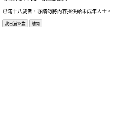
已滿十八歲者，亦請勿將內容提供給未成年人士。
我已滿18歲
離開