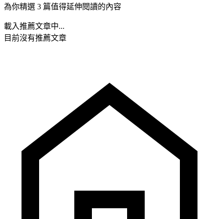
為你精選 3 篇值得延伸閱讀的內容
載入推薦文章中...
目前沒有推薦文章