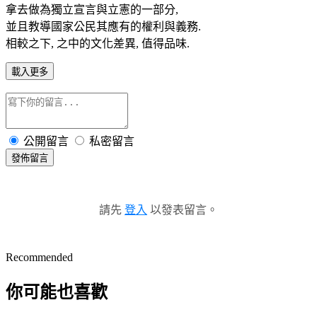
拿去做為獨立宣言與立憲的一部分,
並且教導國家公民其應有的權利與義務.
相較之下, 之中的文化差異, 值得品味.
載入更多
公開留言
私密留言
發佈留言
請先
登入
以發表留言。
Recommended
你可能也喜歡