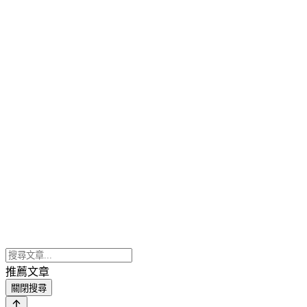
推薦文章
關閉搜尋