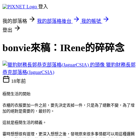
登入
我的部落格
我的部落格後台
我的帳號
登出
bonvie來稿：IRene的碎碎念
獵豹財務長郭
恭克部落格(JaguarCSIA)
18年前
極簡生活的開始
衣櫃的衣服要加一件之前，要先決定丟掉一件，只是為了總數不變，為了增
加的絕對是需要的，最好的。
這就是極簡生活的精義。
霎時想想很有道理，更深入想想之後，發現原來很多事情都可以用這種邏輯