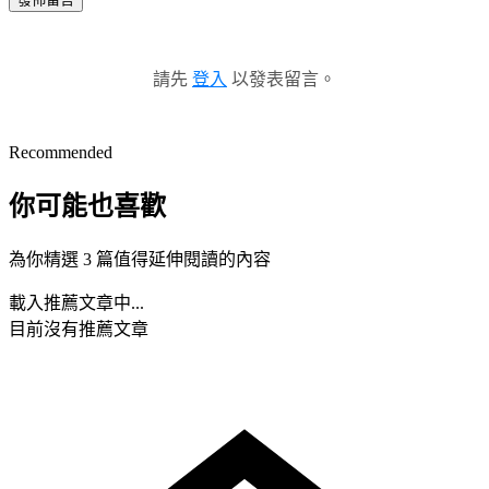
請先
登入
以發表留言。
Recommended
你可能也喜歡
為你精選 3 篇值得延伸閱讀的內容
載入推薦文章中...
目前沒有推薦文章