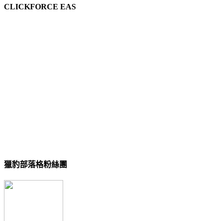
CLICKFORCE EAS
獵豹部落格粉絲團