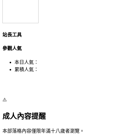
站長工具
參觀人氣
本日人氣：
累積人氣：
⚠️
成人內容提醒
本部落格內容僅限年滿十八歲者瀏覽。