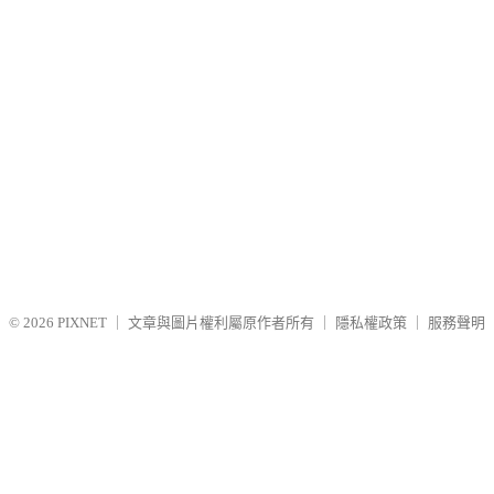
© 2026
PIXNET
｜
文章與圖片權利屬原作者所有
｜
隱私權政策
｜
服務聲明