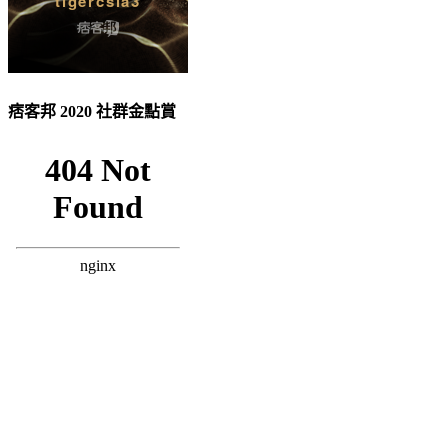
痞客邦 2020 社群金點賞