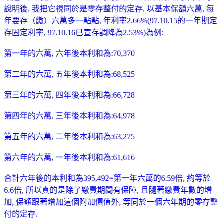
說明後, 我把它視同於是零存整付的定存, 以基本保額六萬, 每
年要存（繳）六萬多一點點, 年利率2.66%(97.10.15的一年期定
存固定利率, 97.10.16已宣存調降為2.53%)為例:
第一年的六萬, 六年後本利和為:70,370
第二年的六萬, 五年後本利和為:68,525
第三年的六萬, 四年後本利和為:66,728
第四年的六萬, 三年後本利和為:64,978
第五年的六萬, 二年後本利和為:63,275
第六年的六萬, 一年後本利和為:61,616
合計六年後的本利和為395,492=第一年六萬的6.59倍, 約等於
6.6倍, 所以真的是除了繳費期間有保障, 且隨著繳費年數的增
加, 保額跟著增加這個附加價值外, 等同於一個六年期的零存整
付的定存.