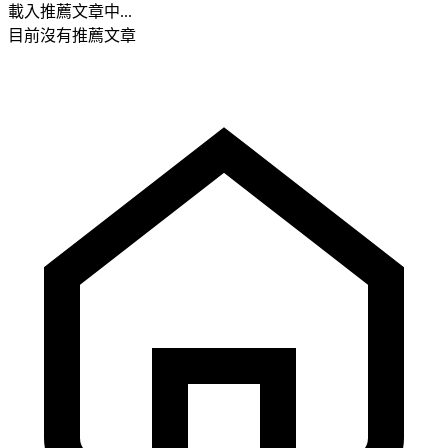
載入推薦文章中...
目前沒有推薦文章