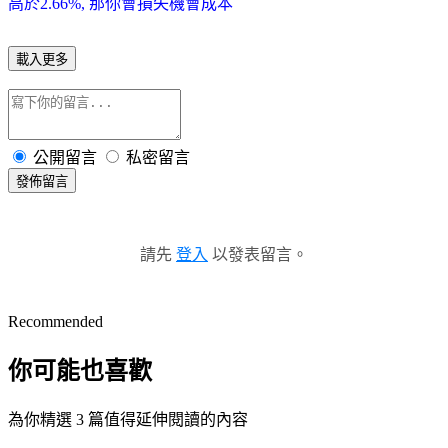
高於2.66%, 那你會損失機會成本
載入更多
公開留言
私密留言
發佈留言
請先
登入
以發表留言。
Recommended
你可能也喜歡
為你精選 3 篇值得延伸閱讀的內容