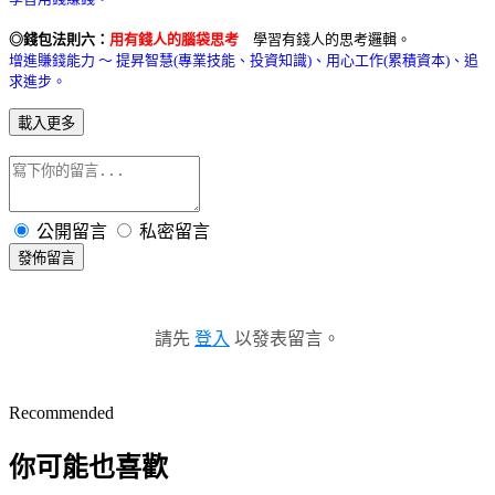
◎錢包法則六：
用有錢人的腦袋思考
學習有錢人的思考邏輯。
增進賺錢能力 ～ 提昇智慧(專業技能、投資知識)、用心工作(累積資本)、追
求進步。
載入更多
公開留言
私密留言
發佈留言
請先
登入
以發表留言。
Recommended
你可能也喜歡