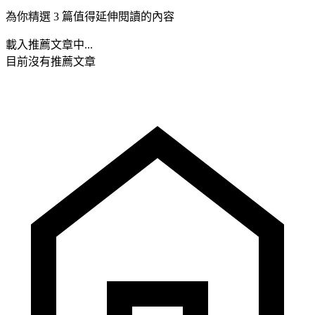
為你精選 3 篇值得延伸閱讀的內容
載入推薦文章中...
目前沒有推薦文章