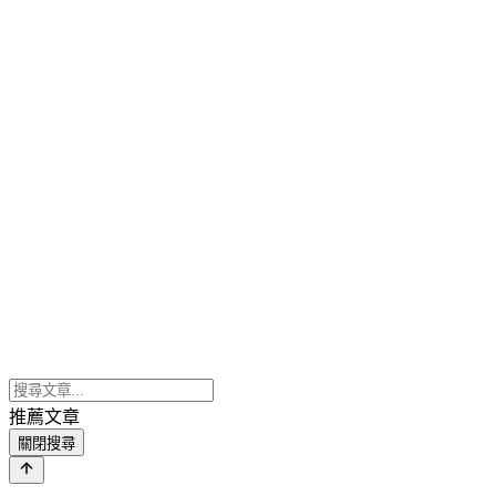
推薦文章
關閉搜尋