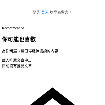
請先
登入
以發表留言。
Recommended
你可能也喜歡
為你精選 3 篇值得延伸閱讀的內容
載入推薦文章中...
目前沒有推薦文章