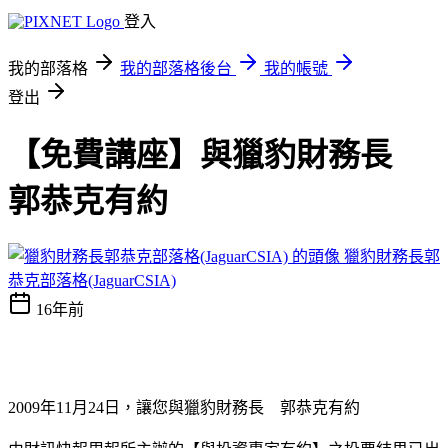
登入
我的部落格
我的部落格後台
我的帳號
登出
【免費講座】與獵豹財務長
郭恭克有約
獵豹財務長郭
恭克部落格(JaguarCSIA)
16年前
2009年11月24日，讓您與獵豹財務長 郭恭克有約