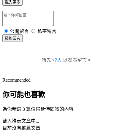
載入更多
公開留言
私密留言
發佈留言
請先
登入
以發表留言。
Recommended
你可能也喜歡
為你精選 3 篇值得延伸閱讀的內容
載入推薦文章中...
目前沒有推薦文章