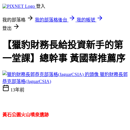
登入
我的部落格
我的部落格後台
我的帳號
登出
【獵豹財務長給投資新手的第
一堂課】總幹事 黃國華推薦序
獵豹財務長郭
恭克部落格(JaguarCSIA)
13年前
黃石公園火山噴泉遺跡