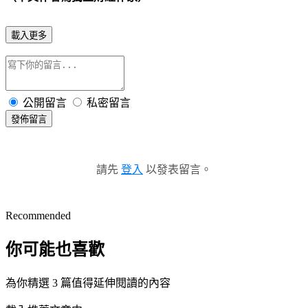
載入更多
公開留言
私密留言
發佈留言
請先
登入
以發表留言。
Recommended
你可能也喜歡
為你精選 3 篇值得延伸閱讀的內容