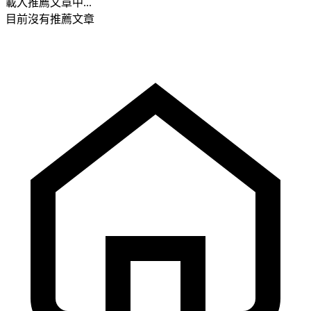
載入推薦文章中...
目前沒有推薦文章