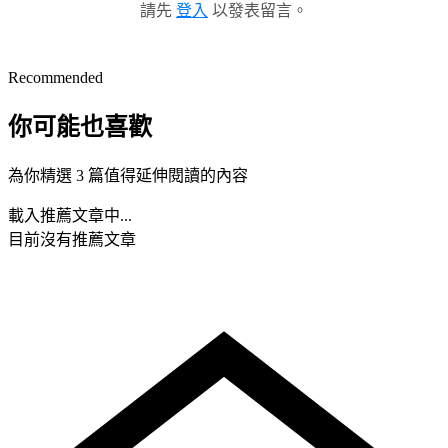
請先
登入
以發表留言。
Recommended
你可能也喜歡
為你精選 3 篇值得延伸閱讀的內容
載入推薦文章中...
目前沒有推薦文章