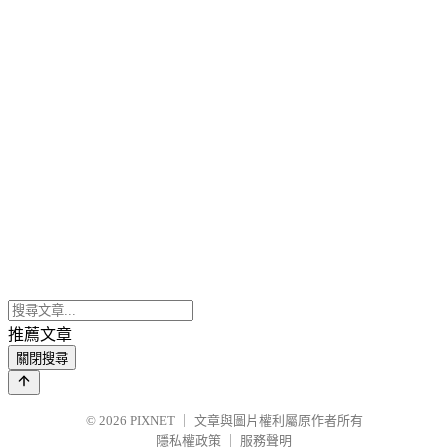
推薦文章
關閉搜尋
© 2026
PIXNET
｜
文章與圖片權利屬原作者所有
隱私權政策
｜
服務聲明