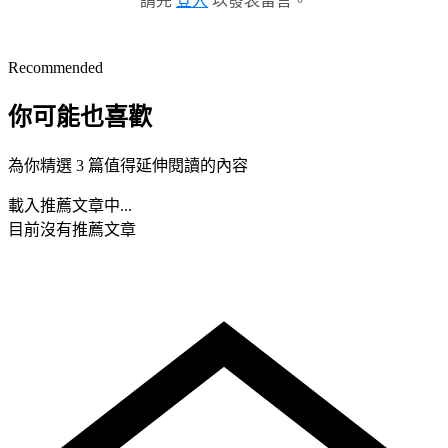
請先
登入
以發表留言。
Recommended
你可能也喜歡
為你精選 3 篇值得延伸閱讀的內容
載入推薦文章中...
目前沒有推薦文章