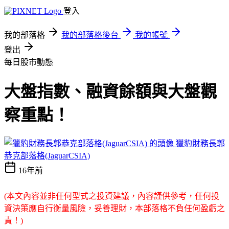
登入
我的部落格
我的部落格後台
我的帳號
登出
每日股市動態
大盤指數、融資餘額與大盤觀
察重點！
獵豹財務長郭
恭克部落格(JaguarCSIA)
16年前
(本文內容並非任何型式之投資建議，內容謹供參考，任何投
資決策應自行衡量風險，妥善理財，本部落格不負任何盈虧之
責！)