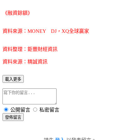
《融資餘額》
資料來源：MONEY DJ，XQ全球贏家
資料整理：鉅豐財經資訊
資料來源：精誠資訊
載入更多
公開留言
私密留言
發佈留言