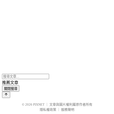
推薦文章
關閉搜尋
© 2026
PIXNET
｜
文章與圖片權利屬原作者所有
隱私權政策
｜
服務聲明