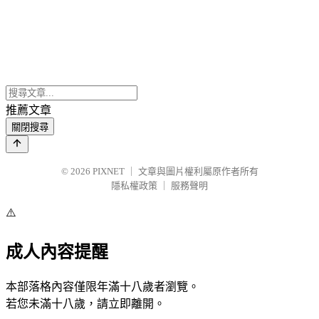
推薦文章
關閉搜尋
© 2026
PIXNET
｜
文章與圖片權利屬原作者所有
隱私權政策
｜
服務聲明
⚠️
成人內容提醒
本部落格內容僅限年滿十八歲者瀏覽。
若您未滿十八歲，請立即離開。