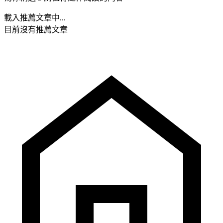
載入推薦文章中...
目前沒有推薦文章