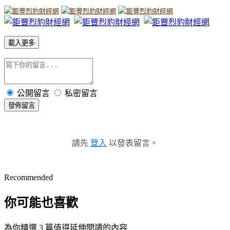
載入更多
公開留言
私密留言
發佈留言
請先
登入
以發表留言。
Recommended
你可能也喜歡
為你精選 3 篇值得延伸閱讀的內容