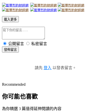
載入更多
公開留言
私密留言
發佈留言
請先
登入
以發表留言。
Recommended
你可能也喜歡
為你精選 3 篇值得延伸閱讀的內容