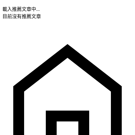
載入推薦文章中...
目前沒有推薦文章