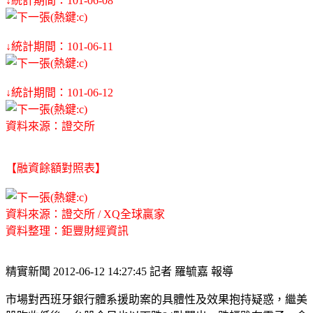
↓統計期間：101-06-08
↓統計期間：101-06-11
↓統計期間：101-06-12
資料來源：證交所
【融資餘額對照表】
資料來源：證交所 / XQ全球贏家
資料整理：鉅豐財經資訊
精實新聞 2012-06-12 14:27:45 記者 羅毓嘉 報導
市場對西班牙銀行體系援助案的具體性及效果抱持疑惑，繼美