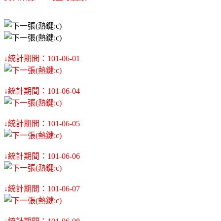
↓統計期間：101-06-01
↓統計期間：101-06-04
↓統計期間：101-06-05
↓統計期間：101-06-06
↓統計期間：101-06-07