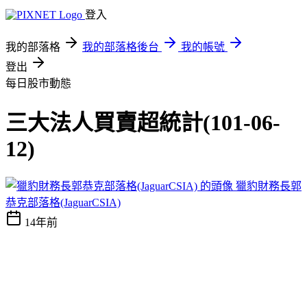
登入
我的部落格
我的部落格後台
我的帳號
登出
每日股市動態
三大法人買賣超統計(101-06-
12)
獵豹財務長郭
恭克部落格(JaguarCSIA)
14年前