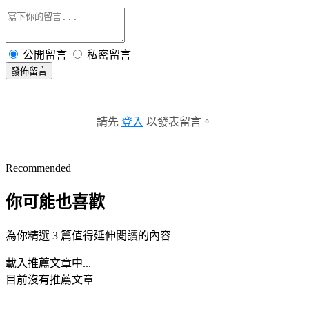
公開留言
私密留言
發佈留言
請先
登入
以發表留言。
Recommended
你可能也喜歡
為你精選 3 篇值得延伸閱讀的內容
載入推薦文章中...
目前沒有推薦文章