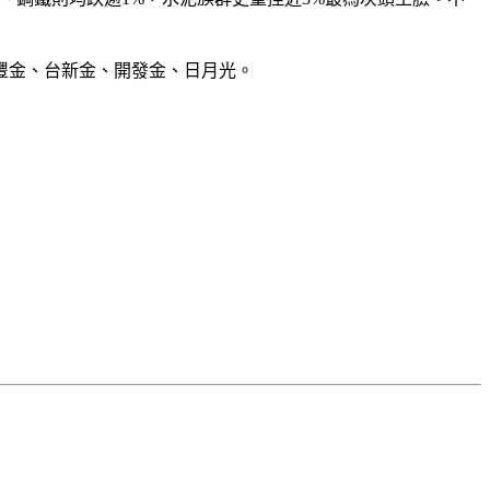
豐金、台新金、開發金、日月光。