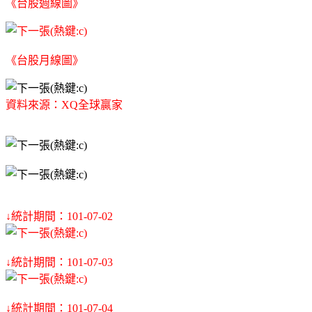
《台股週線圖》
《台股月線圖》
資料來源：XQ全球贏家
↓統計期間：101-07-02
↓統計期間：101-07-03
↓統計期間：101-07-04