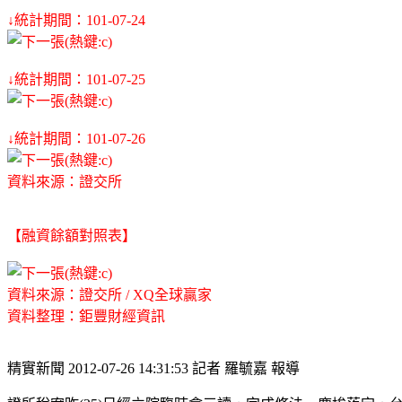
↓統計期間：101-07-24
↓統計期間：101-07-25
↓統計期間：101-07-26
資料來源：證交所
【融資餘額對照表】
資料來源：證交所 / XQ全球贏家
資料整理：鉅豐財經資訊
精實新聞 2012-07-26 14:31:53 記者 羅毓嘉 報導