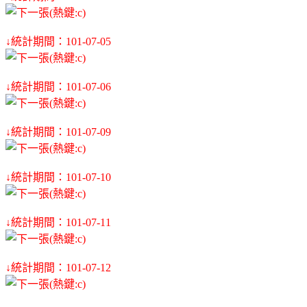
↓統計期間：101-07-05
↓統計期間：101-07-06
↓統計期間：101-07-09
↓統計期間：101-07-10
↓統計期間：101-07-11
↓統計期間：101-07-12