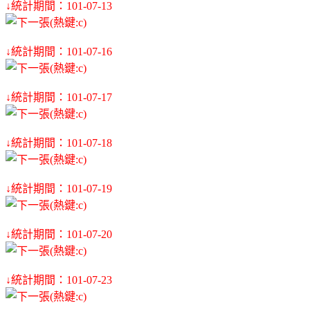
↓統計期間：101-07-13
↓統計期間：101-07-16
↓統計期間：101-07-17
↓統計期間：101-07-18
↓統計期間：101-07-19
↓統計期間：101-07-20
↓統計期間：101-07-23