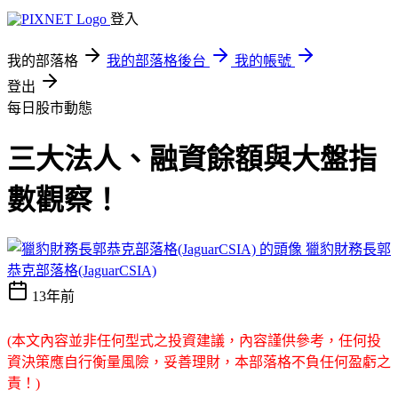
登入
我的部落格
我的部落格後台
我的帳號
登出
每日股市動態
三大法人、融資餘額與大盤指
數觀察！
獵豹財務長郭
恭克部落格(JaguarCSIA)
13年前
(本文內容並非任何型式之投資建議，內容謹供參考，任何投
資決策應自行衡量風險，妥善理財，本部落格不負任何盈虧之
責！)