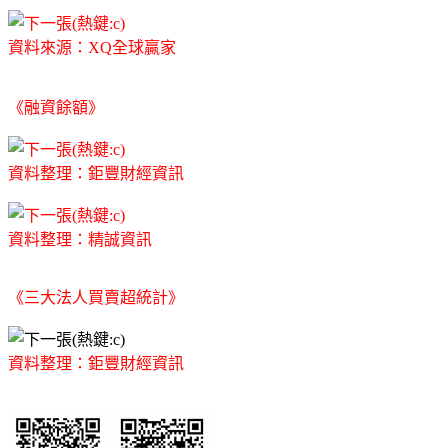
資料來源：XQ全球贏家
《融資餘額》
資料整理：鉅豐財經資訊
資料整理：精誠資訊
《三大法人買賣超統計》
資料整理：鉅豐財經資訊