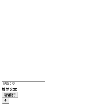
推薦文章
關閉搜尋