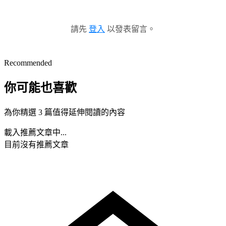
請先
登入
以發表留言。
Recommended
你可能也喜歡
為你精選 3 篇值得延伸閱讀的內容
載入推薦文章中...
目前沒有推薦文章