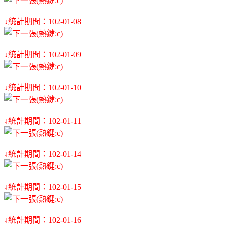
↓統計期間：102-01-08
↓統計期間：102-01-09
↓統計期間：102-01-10
↓統計期間：102-01-11
↓統計期間：102-01-14
↓統計期間：102-01-15
↓統計期間：102-01-16