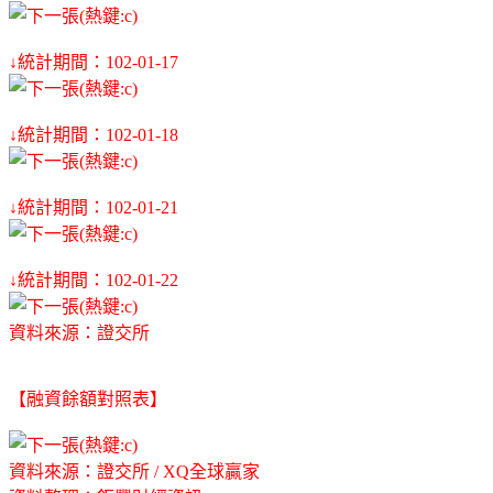
↓統計期間：102-01-17
↓統計期間：102-01-18
↓統計期間：102-01-21
↓統計期間：102-01-22
資料來源：證交所
【融資餘額對照表】
資料來源：證交所 / XQ全球贏家