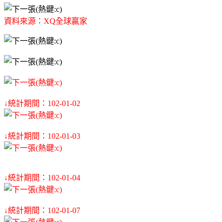
資料來源：XQ全球贏家
↓統計期間：102-01-02
↓統計期間：102-01-03
↓統計期間：102-01-04
↓統計期間：102-01-07