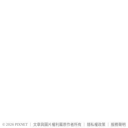
© 2026
PIXNET
｜
文章與圖片權利屬原作者所有
｜
隱私權政策
｜
服務聲明