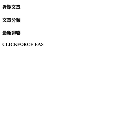
近期文章
文章分類
最新迴響
CLICKFORCE EAS