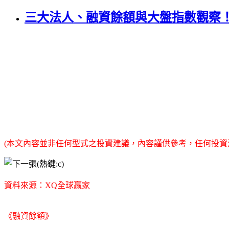
三大法人、融資餘額與大盤指數觀察
(本文內容並非任何型式之投資建議，內容謹供參考，任何投資
資料來源：XQ全球贏家
《融資餘額》