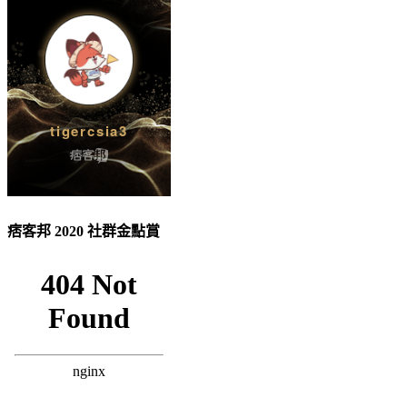
痞客邦 2020 社群金點賞