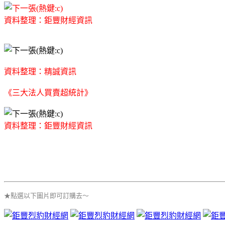
資料整理：鉅豐財經資訊
資料整理：精誠資訊
《三大法人買賣超統計》
資料整理：鉅豐財經資訊
★點選以下圖片即可訂購去～