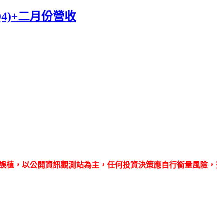
Q4)+二月份營收
誤植，以公開資訊觀測站為主，任何投資決策應自行衡量風險，