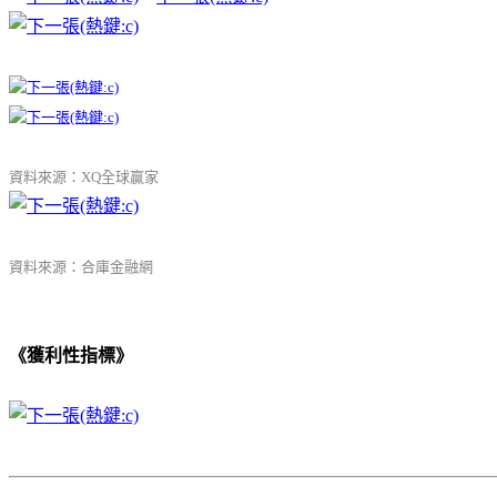
資料來源：XQ全球贏家
資料來源：合庫金融網
《獲利性指標》