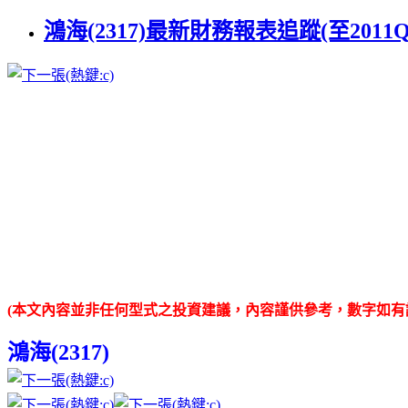
鴻海(2317)最新財務報表追蹤(至2011
(本文內容並非任何型式之投資建議，內容謹供參考，數字如有
鴻海(2317)