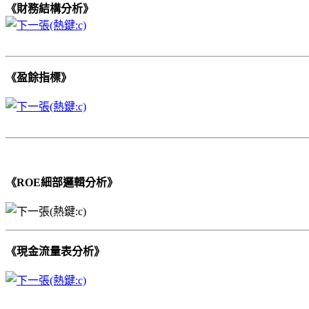
《財務結構分析》
《盈餘指標》
《ROE細部邏輯分析》
《現金流量表分析》