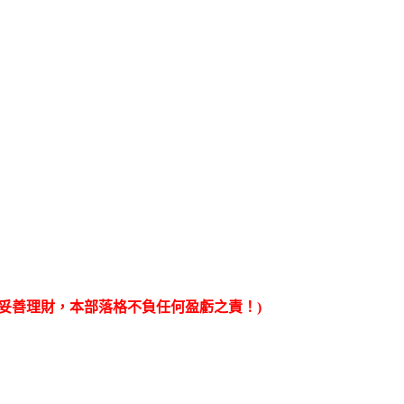
妥善理財，本部落格不負任何盈虧之責！)