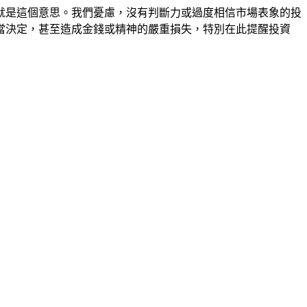
就是這個意思。我們憂慮，沒有判斷力或過度相信市場表象的投
當決定，甚至造成金錢或精神的嚴重損失，特別在此提醒投資