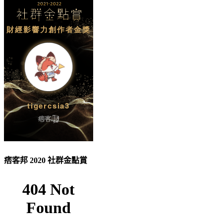
痞客邦 2020 社群金點賞