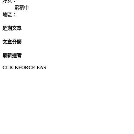
好友：
累積中
地區：
近期文章
文章分類
最新迴響
CLICKFORCE EAS