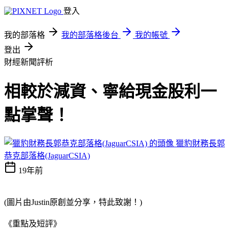
登入
我的部落格
我的部落格後台
我的帳號
登出
財經新聞評析
相較於減資、寧給現金股利一
點掌聲！
獵豹財務長郭
恭克部落格(JaguarCSIA)
19年前
(圖片由Justin原創並分享，特此致謝！)
《重點及短評》