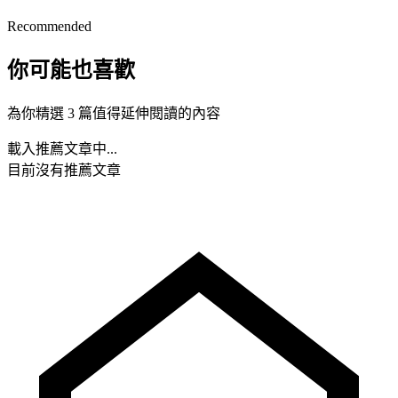
Recommended
你可能也喜歡
為你精選 3 篇值得延伸閱讀的內容
載入推薦文章中...
目前沒有推薦文章