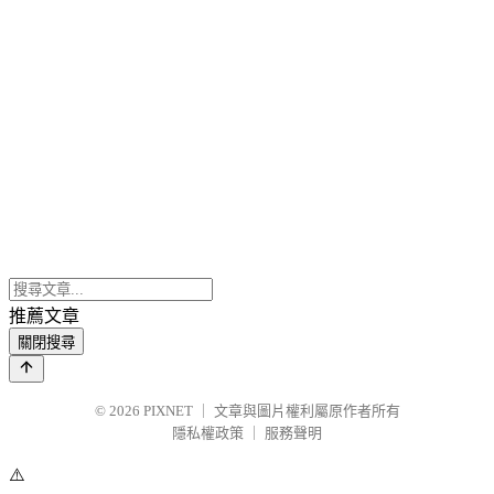
推薦文章
關閉搜尋
© 2026
PIXNET
｜
文章與圖片權利屬原作者所有
隱私權政策
｜
服務聲明
⚠️