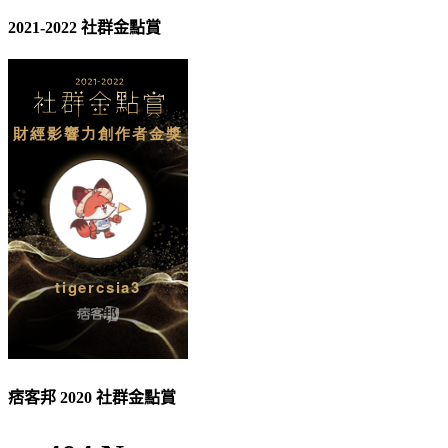
2021-2022 社群金點賞
痞客邦 2020 社群金點賞