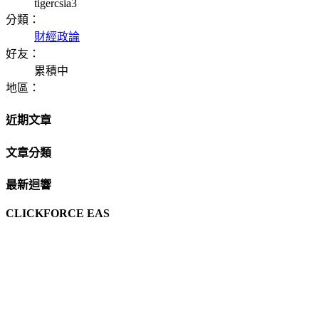
tigercsia3
分類：
財經政論
好友：
累積中
地區：
近期文章
文章分類
最新迴響
CLICKFORCE EAS