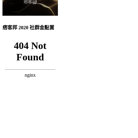
痞客邦 2020 社群金點賞