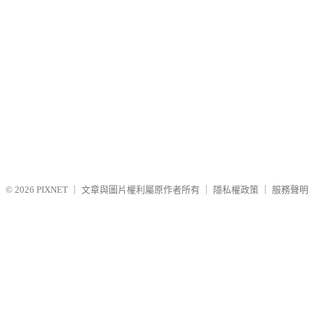
© 2026
PIXNET
｜
文章與圖片權利屬原作者所有
｜
隱私權政策
｜
服務聲明