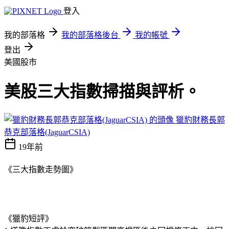
登入
我的部落格
我的部落格後台
我的帳號
登出
美國股市
美股三大指數掃描與評析。
獵豹財務長郭
恭克部落格(JaguarCSIA)
19年前
《三大指數走勢圖》
《獵豹短評》