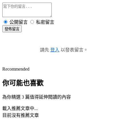
公開留言
私密留言
發佈留言
請先
登入
以發表留言。
Recommended
你可能也喜歡
為你精選 3 篇值得延伸閱讀的內容
載入推薦文章中...
目前沒有推薦文章